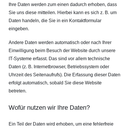
Ihre Daten werden zum einen dadurch erhoben, dass
Sie uns diese mitteilen. Hierbei kann es sich z. B. um
Daten handeln, die Sie in ein Kontaktformular
eingeben.
Andere Daten werden automatisch oder nach Ihrer
Einwilligung beim Besuch der Website durch unsere
IT-Systeme erfasst. Das sind vor allem technische
Daten (z. B. Internetbrowser, Betriebssystem oder
Uhrzeit des Seitenaufrufs). Die Erfassung dieser Daten
erfolgt automatisch, sobald Sie diese Website
betreten.
Wofür nutzen wir Ihre Daten?
Ein Teil der Daten wird erhoben, um eine fehlerfreie