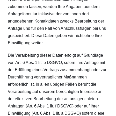
zukommen lassen, werden Ihre Angaben aus dem
Anfrageformular inklusive der von Ihnen dort
angegebenen Kontaktdaten zwecks Bearbeitung der
Anfrage und für den Fall von Anschlussfragen bei uns
gespeichert. Diese Daten geben wir nicht ohne Ihre
Einwilligung weiter.
Die Verarbeitung dieser Daten erfolgt auf Grundlage
von Art. 6 Abs. 1 lit. b DSGVO, sofern Ihre Anfrage mit
der Erfüllung eines Vertrags zusammenhängt oder zur
Durchführung vorvertraglicher Maßnahmen
erforderlich ist. In allen übrigen Fällen beruht die
Verarbeitung auf unserem berechtigten Interesse an
der effektiven Bearbeitung der an uns gerichteten
Anfragen (Art. 6 Abs. 1 lit. f DSGVO) oder auf Ihrer
Einwilligung (Art. 6 Abs. 1 lit. a DSGVO) sofern diese