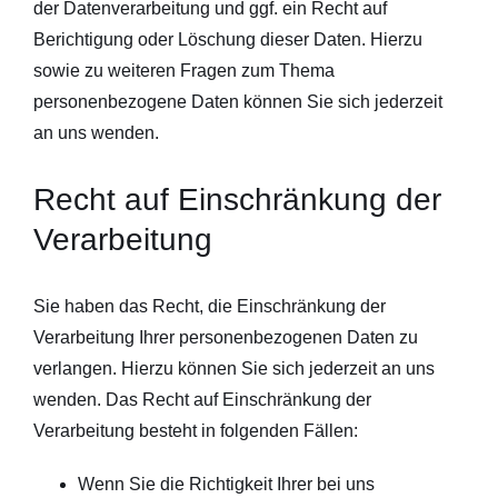
der Datenverarbeitung und ggf. ein Recht auf
Berichtigung oder Löschung dieser Daten. Hierzu
sowie zu weiteren Fragen zum Thema
personenbezogene Daten können Sie sich jederzeit
an uns wenden.
Recht auf Einschränkung der
Verarbeitung
Sie haben das Recht, die Einschränkung der
Verarbeitung Ihrer personenbezogenen Daten zu
verlangen. Hierzu können Sie sich jederzeit an uns
wenden. Das Recht auf Einschränkung der
Verarbeitung besteht in folgenden Fällen:
Wenn Sie die Richtigkeit Ihrer bei uns