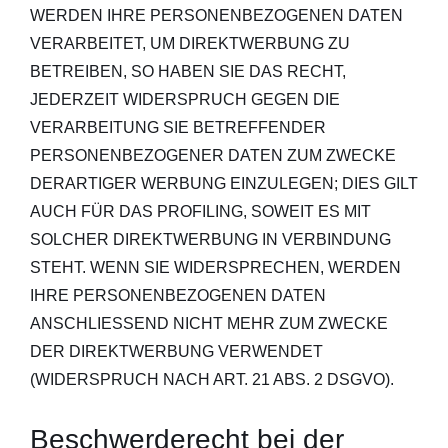
WERDEN IHRE PERSONENBEZOGENEN DATEN
VERARBEITET, UM DIREKTWERBUNG ZU
BETREIBEN, SO HABEN SIE DAS RECHT,
JEDERZEIT WIDERSPRUCH GEGEN DIE
VERARBEITUNG SIE BETREFFENDER
PERSONENBEZOGENER DATEN ZUM ZWECKE
DERARTIGER WERBUNG EINZULEGEN; DIES GILT
AUCH FÜR DAS PROFILING, SOWEIT ES MIT
SOLCHER DIREKTWERBUNG IN VERBINDUNG
STEHT. WENN SIE WIDERSPRECHEN, WERDEN
IHRE PERSONENBEZOGENEN DATEN
ANSCHLIESSEND NICHT MEHR ZUM ZWECKE
DER DIREKTWERBUNG VERWENDET
(WIDERSPRUCH NACH ART. 21 ABS. 2 DSGVO).
Beschwerde­recht bei der