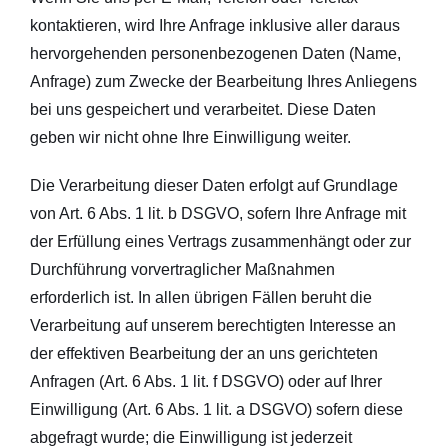
kontaktieren, wird Ihre Anfrage inklusive aller daraus
hervorgehenden personenbezogenen Daten (Name,
Anfrage) zum Zwecke der Bearbeitung Ihres Anliegens
bei uns gespeichert und verarbeitet. Diese Daten
geben wir nicht ohne Ihre Einwilligung weiter.
Die Verarbeitung dieser Daten erfolgt auf Grundlage
von Art. 6 Abs. 1 lit. b DSGVO, sofern Ihre Anfrage mit
der Erfüllung eines Vertrags zusammenhängt oder zur
Durchführung vorvertraglicher Maßnahmen
erforderlich ist. In allen übrigen Fällen beruht die
Verarbeitung auf unserem berechtigten Interesse an
der effektiven Bearbeitung der an uns gerichteten
Anfragen (Art. 6 Abs. 1 lit. f DSGVO) oder auf Ihrer
Einwilligung (Art. 6 Abs. 1 lit. a DSGVO) sofern diese
abgefragt wurde; die Einwilligung ist jederzeit