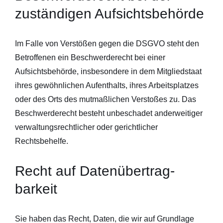
zuständigen Aufsichts­behörde
Im Falle von Verstößen gegen die DSGVO steht den
Betroffenen ein Beschwerderecht bei einer
Aufsichtsbehörde, insbesondere in dem Mitgliedstaat
ihres gewöhnlichen Aufenthalts, ihres Arbeitsplatzes
oder des Orts des mutmaßlichen Verstoßes zu. Das
Beschwerderecht besteht unbeschadet anderweitiger
verwaltungsrechtlicher oder gerichtlicher
Rechtsbehelfe.
Recht auf Daten­übertrag­
barkeit
Sie haben das Recht, Daten, die wir auf Grundlage