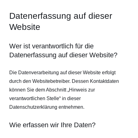
Datenerfassung auf dieser
Website
Wer ist verantwortlich für die
Datenerfassung auf dieser Website?
Die Datenverarbeitung auf dieser Website erfolgt
durch den Websitebetreiber. Dessen Kontaktdaten
können Sie dem Abschnitt „Hinweis zur
verantwortlichen Stelle“ in dieser
Datenschutzerklärung entnehmen.
Wie erfassen wir Ihre Daten?