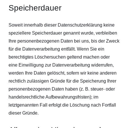
Speicherdauer
Soweit innerhalb dieser Datenschutzerklärung keine
speziellere Speicherdauer genannt wurde, verbleiben
Ihre personenbezogenen Daten bei uns, bis der Zweck
für die Datenverarbeitung entfällt. Wenn Sie ein
berechtigtes Löschersuchen geltend machen oder
eine Einwilligung zur Datenverarbeitung widerrufen,
werden Ihre Daten gelöscht, sofern wir keine anderen
rechtlich zulässigen Gründe für die Speicherung Ihrer
personenbezogenen Daten haben (z. B. steuer- oder
handelsrechtliche Aufbewahrungsfristen); im
letztgenannten Fall erfolgt die Löschung nach Fortfall
dieser Gründe.