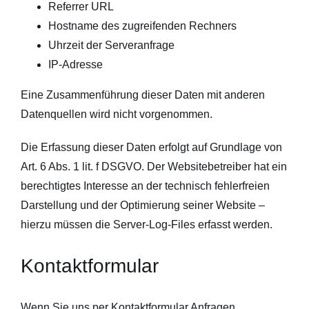
Referrer URL
Hostname des zugreifenden Rechners
Uhrzeit der Serveranfrage
IP-Adresse
Eine Zusammenführung dieser Daten mit anderen
Datenquellen wird nicht vorgenommen.
Die Erfassung dieser Daten erfolgt auf Grundlage von
Art. 6 Abs. 1 lit. f DSGVO. Der Websitebetreiber hat ein
berechtigtes Interesse an der technisch fehlerfreien
Darstellung und der Optimierung seiner Website –
hierzu müssen die Server-Log-Files erfasst werden.
Kontaktformular
Wenn Sie uns per Kontaktformular Anfragen