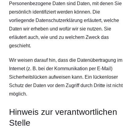
Personenbezogene Daten sind Daten, mit denen Sie
persönlich identifiziert werden können. Die
vorliegende Datenschutzerklärung erläutert, welche
Daten wir erheben und wofür wir sie nutzen. Sie
erläutert auch, wie und zu welchem Zweck das
geschieht.
Wir weisen darauf hin, dass die Datenübertragung im
Internet (z. B. bei der Kommunikation per E-Mail)
Sicherheitslücken aufweisen kann. Ein lückenloser
Schutz der Daten vor dem Zugriff durch Dritte ist nicht
möglich.
Hinweis zur verantwortlichen
Stelle