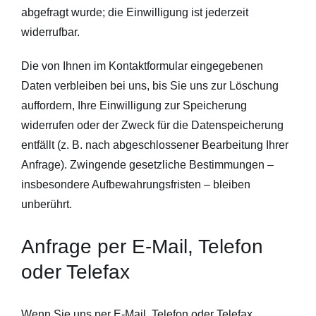
abgefragt wurde; die Einwilligung ist jederzeit
widerrufbar.
Die von Ihnen im Kontaktformular eingegebenen
Daten verbleiben bei uns, bis Sie uns zur Löschung
auffordern, Ihre Einwilligung zur Speicherung
widerrufen oder der Zweck für die Datenspeicherung
entfällt (z. B. nach abgeschlossener Bearbeitung Ihrer
Anfrage). Zwingende gesetzliche Bestimmungen –
insbesondere Aufbewahrungsfristen – bleiben
unberührt.
Anfrage per E-Mail, Telefon
oder Telefax
Wenn Sie uns per E-Mail, Telefon oder Telefax