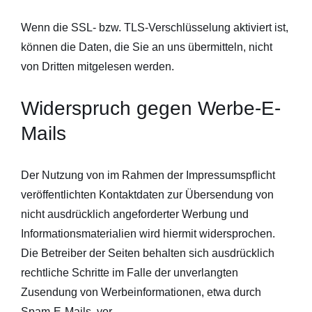
Wenn die SSL- bzw. TLS-Verschlüsselung aktiviert ist,
können die Daten, die Sie an uns übermitteln, nicht
von Dritten mitgelesen werden.
Widerspruch gegen Werbe-E-
Mails
Der Nutzung von im Rahmen der Impressumspflicht
veröffentlichten Kontaktdaten zur Übersendung von
nicht ausdrücklich angeforderter Werbung und
Informationsmaterialien wird hiermit widersprochen.
Die Betreiber der Seiten behalten sich ausdrücklich
rechtliche Schritte im Falle der unverlangten
Zusendung von Werbeinformationen, etwa durch
Spam-E-Mails, vor.