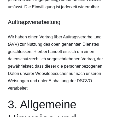
umfasst. Die Einwilligung ist jederzeit widerrufbar.
Auftragsverarbeitung
Wir haben einen Vertrag über Auftragsverarbeitung
(AVV) zur Nutzung des oben genannten Dienstes
geschlossen. Hierbei handelt es sich um einen
datenschutzrechtlich vorgeschriebenen Vertrag, der
gewährleistet, dass dieser die personenbezogenen
Daten unserer Websitebesucher nur nach unseren
Weisungen und unter Einhaltung der DSGVO
verarbeitet.
3. Allgemeine