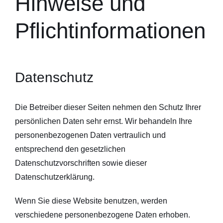
Hinweise und
Pflicht­informationen
Datenschutz
Die Betreiber dieser Seiten nehmen den Schutz Ihrer
persönlichen Daten sehr ernst. Wir behandeln Ihre
personenbezogenen Daten vertraulich und
entsprechend den gesetzlichen
Datenschutzvorschriften sowie dieser
Datenschutzerklärung.
Wenn Sie diese Website benutzen, werden
verschiedene personenbezogene Daten erhoben.