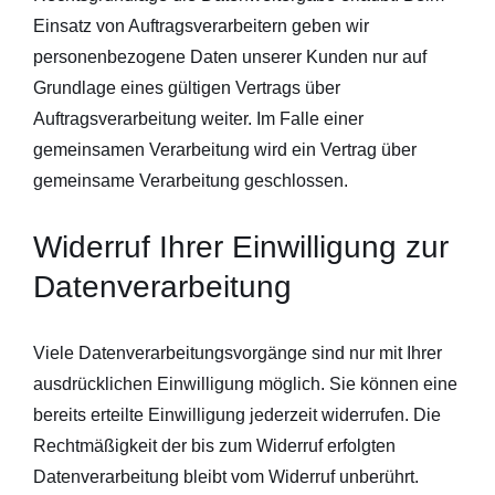
Einsatz von Auftragsverarbeitern geben wir
personenbezogene Daten unserer Kunden nur auf
Grundlage eines gültigen Vertrags über
Auftragsverarbeitung weiter. Im Falle einer
gemeinsamen Verarbeitung wird ein Vertrag über
gemeinsame Verarbeitung geschlossen.
Widerruf Ihrer Einwilligung zur
Datenverarbeitung
Viele Datenverarbeitungsvorgänge sind nur mit Ihrer
ausdrücklichen Einwilligung möglich. Sie können eine
bereits erteilte Einwilligung jederzeit widerrufen. Die
Rechtmäßigkeit der bis zum Widerruf erfolgten
Datenverarbeitung bleibt vom Widerruf unberührt.