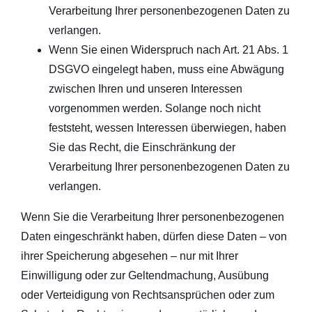
Verarbeitung Ihrer personenbezogenen Daten zu
verlangen.
Wenn Sie einen Widerspruch nach Art. 21 Abs. 1
DSGVO eingelegt haben, muss eine Abwägung
zwischen Ihren und unseren Interessen
vorgenommen werden. Solange noch nicht
feststeht, wessen Interessen überwiegen, haben
Sie das Recht, die Einschränkung der
Verarbeitung Ihrer personenbezogenen Daten zu
verlangen.
Wenn Sie die Verarbeitung Ihrer personenbezogenen
Daten eingeschränkt haben, dürfen diese Daten – von
ihrer Speicherung abgesehen – nur mit Ihrer
Einwilligung oder zur Geltendmachung, Ausübung
oder Verteidigung von Rechtsansprüchen oder zum