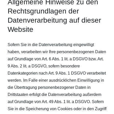
Allgemeine Hinweise zu den
Rechtsgrundlagen der
Datenverarbeitung auf dieser
Website
Sofern Sie in die Datenverarbeitung eingewilligt
haben, verarbeiten wir Ihre personenbezogenen Daten
auf Grundlage von Art. 6 Abs. 1 lit. a DSGVO bzw. Art.
9 Abs. 2 lit. a DSGVO, sofern besondere
Datenkategorien nach Art. 9 Abs. 1 DSGVO verarbeitet
werden. Im Falle einer ausdrücklichen Einwilligung in
die Übertragung personenbezogener Daten in
Drittstaaten erfolgt die Datenverarbeitung außerdem
auf Grundlage von Art. 49 Abs. 1 lit. a DSGVO. Sofern
Sie in die Speicherung von Cookies oder in den Zugriff