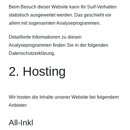
Beim Besuch dieser Website kann Ihr Surf-Verhalten
statistisch ausgewertet werden. Das geschieht vor
allem mit sogenannten Analyseprogrammen.
Detaillierte Informationen zu diesen
Analyseprogrammen finden Sie in der folgenden
Datenschutzerklärung.
2. Hosting
Wir hosten die Inhalte unserer Website bei folgendem
Anbieter:
All-Inkl