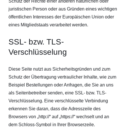
Schutz der Rechte einer anderen natürlichen oder
juristischen Person oder aus Gründen eines wichtigen
öffentlichen Interesses der Europäischen Union oder
eines Mitgliedstaats verarbeitet werden.
SSL- bzw. TLS-
Verschlüsselung
Diese Seite nutzt aus Sicherheitsgründen und zum
Schutz der Übertragung vertraulicher Inhalte, wie zum
Beispiel Bestellungen oder Anfragen, die Sie an uns
als Seitenbetreiber senden, eine SSL- bzw. TLS-
Verschlüsselung. Eine verschlüsselte Verbindung
erkennen Sie daran, dass die Adresszeile des
Browsers von „http://“ auf „https://“ wechselt und an
dem Schloss-Symbol in Ihrer Browserzeile.