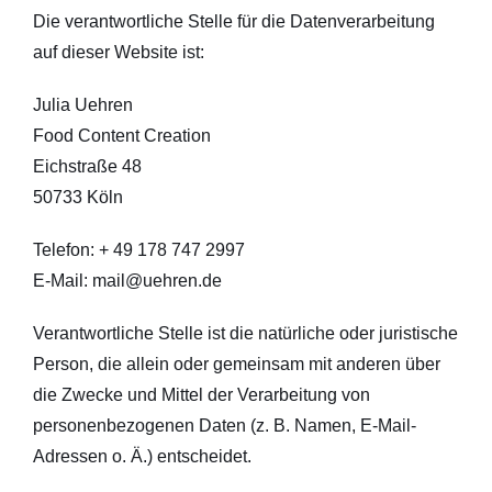
Die verantwortliche Stelle für die Datenverarbeitung
auf dieser Website ist:
Julia Uehren
Food Content Creation
Eichstraße 48
50733 Köln
Telefon: + 49 178 747 2997
E-Mail: mail@uehren.de
Verantwortliche Stelle ist die natürliche oder juristische
Person, die allein oder gemeinsam mit anderen über
die Zwecke und Mittel der Verarbeitung von
personenbezogenen Daten (z. B. Namen, E-Mail-
Adressen o. Ä.) entscheidet.