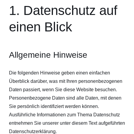
1. Datenschutz auf
einen Blick
Allgemeine Hinweise
Die folgenden Hinweise geben einen einfachen
Überblick darüber, was mit Ihren personenbezogenen
Daten passiert, wenn Sie diese Website besuchen.
Personenbezogene Daten sind alle Daten, mit denen
Sie persönlich identifiziert werden können.
Ausführliche Informationen zum Thema Datenschutz
entnehmen Sie unserer unter diesem Text aufgeführten
Datenschutzerklärung.