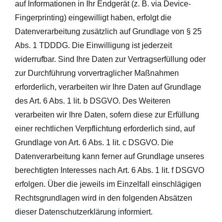
auf Informationen in Ihr Endgerät (z. B. via Device-
Fingerprinting) eingewilligt haben, erfolgt die
Datenverarbeitung zusätzlich auf Grundlage von § 25
Abs. 1 TDDDG. Die Einwilligung ist jederzeit
widerrufbar. Sind Ihre Daten zur Vertragserfüllung oder
zur Durchführung vorvertraglicher Maßnahmen
erforderlich, verarbeiten wir Ihre Daten auf Grundlage
des Art. 6 Abs. 1 lit. b DSGVO. Des Weiteren
verarbeiten wir Ihre Daten, sofern diese zur Erfüllung
einer rechtlichen Verpflichtung erforderlich sind, auf
Grundlage von Art. 6 Abs. 1 lit. c DSGVO. Die
Datenverarbeitung kann ferner auf Grundlage unseres
berechtigten Interesses nach Art. 6 Abs. 1 lit. f DSGVO
erfolgen. Über die jeweils im Einzelfall einschlägigen
Rechtsgrundlagen wird in den folgenden Absätzen
dieser Datenschutzerklärung informiert.