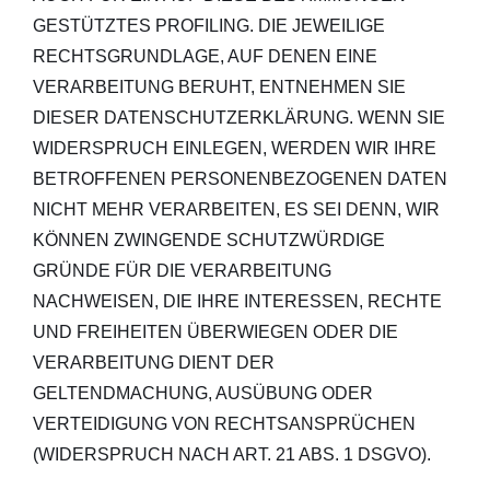
GESTÜTZTES PROFILING. DIE JEWEILIGE
RECHTSGRUNDLAGE, AUF DENEN EINE
VERARBEITUNG BERUHT, ENTNEHMEN SIE
DIESER DATENSCHUTZERKLÄRUNG. WENN SIE
WIDERSPRUCH EINLEGEN, WERDEN WIR IHRE
BETROFFENEN PERSONENBEZOGENEN DATEN
NICHT MEHR VERARBEITEN, ES SEI DENN, WIR
KÖNNEN ZWINGENDE SCHUTZWÜRDIGE
GRÜNDE FÜR DIE VERARBEITUNG
NACHWEISEN, DIE IHRE INTERESSEN, RECHTE
UND FREIHEITEN ÜBERWIEGEN ODER DIE
VERARBEITUNG DIENT DER
GELTENDMACHUNG, AUSÜBUNG ODER
VERTEIDIGUNG VON RECHTSANSPRÜCHEN
(WIDERSPRUCH NACH ART. 21 ABS. 1 DSGVO).