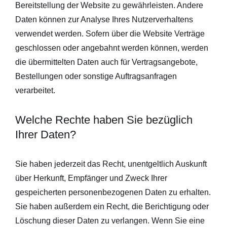
Bereitstellung der Website zu gewährleisten. Andere
Daten können zur Analyse Ihres Nutzerverhaltens
verwendet werden. Sofern über die Website Verträge
geschlossen oder angebahnt werden können, werden
die übermittelten Daten auch für Vertragsangebote,
Bestellungen oder sonstige Auftragsanfragen
verarbeitet.
Welche Rechte haben Sie bezüglich
Ihrer Daten?
Sie haben jederzeit das Recht, unentgeltlich Auskunft
über Herkunft, Empfänger und Zweck Ihrer
gespeicherten personenbezogenen Daten zu erhalten.
Sie haben außerdem ein Recht, die Berichtigung oder
Löschung dieser Daten zu verlangen. Wenn Sie eine