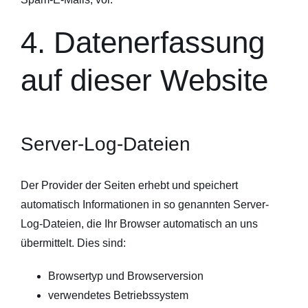
4. Datenerfassung
auf dieser Website
Server-Log-Dateien
Der Provider der Seiten erhebt und speichert
automatisch Informationen in so genannten Server-
Log-Dateien, die Ihr Browser automatisch an uns
übermittelt. Dies sind:
Browsertyp und Browserversion
verwendetes Betriebssystem