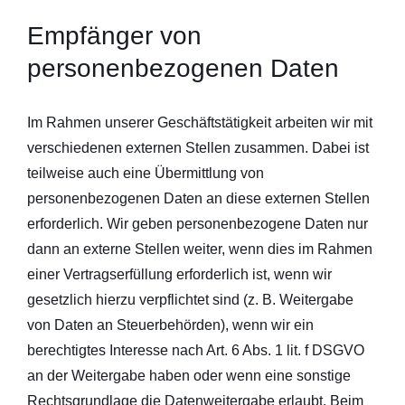
Empfänger von
personenbezogenen Daten
Im Rahmen unserer Geschäftstätigkeit arbeiten wir mit
verschiedenen externen Stellen zusammen. Dabei ist
teilweise auch eine Übermittlung von
personenbezogenen Daten an diese externen Stellen
erforderlich. Wir geben personenbezogene Daten nur
dann an externe Stellen weiter, wenn dies im Rahmen
einer Vertragserfüllung erforderlich ist, wenn wir
gesetzlich hierzu verpflichtet sind (z. B. Weitergabe
von Daten an Steuerbehörden), wenn wir ein
berechtigtes Interesse nach Art. 6 Abs. 1 lit. f DSGVO
an der Weitergabe haben oder wenn eine sonstige
Rechtsgrundlage die Datenweitergabe erlaubt. Beim