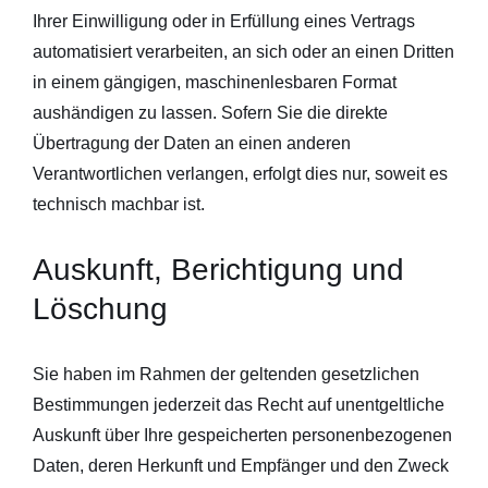
Ihrer Einwilligung oder in Erfüllung eines Vertrags
automatisiert verarbeiten, an sich oder an einen Dritten
in einem gängigen, maschinenlesbaren Format
aushändigen zu lassen. Sofern Sie die direkte
Übertragung der Daten an einen anderen
Verantwortlichen verlangen, erfolgt dies nur, soweit es
technisch machbar ist.
Auskunft, Berichtigung und
Löschung
Sie haben im Rahmen der geltenden gesetzlichen
Bestimmungen jederzeit das Recht auf unentgeltliche
Auskunft über Ihre gespeicherten personenbezogenen
Daten, deren Herkunft und Empfänger und den Zweck