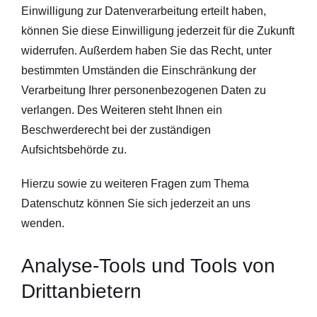
Einwilligung zur Datenverarbeitung erteilt haben,
können Sie diese Einwilligung jederzeit für die Zukunft
widerrufen. Außerdem haben Sie das Recht, unter
bestimmten Umständen die Einschränkung der
Verarbeitung Ihrer personenbezogenen Daten zu
verlangen. Des Weiteren steht Ihnen ein
Beschwerderecht bei der zuständigen
Aufsichtsbehörde zu.
Hierzu sowie zu weiteren Fragen zum Thema
Datenschutz können Sie sich jederzeit an uns
wenden.
Analyse-Tools und Tools von
Dritt­anbietern