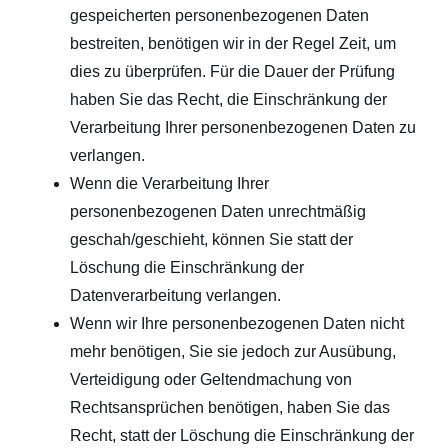
gespeicherten personenbezogenen Daten
bestreiten, benötigen wir in der Regel Zeit, um
dies zu überprüfen. Für die Dauer der Prüfung
haben Sie das Recht, die Einschränkung der
Verarbeitung Ihrer personenbezogenen Daten zu
verlangen.
Wenn die Verarbeitung Ihrer
personenbezogenen Daten unrechtmäßig
geschah/geschieht, können Sie statt der
Löschung die Einschränkung der
Datenverarbeitung verlangen.
Wenn wir Ihre personenbezogenen Daten nicht
mehr benötigen, Sie sie jedoch zur Ausübung,
Verteidigung oder Geltendmachung von
Rechtsansprüchen benötigen, haben Sie das
Recht, statt der Löschung die Einschränkung der