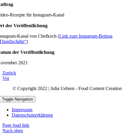
uftrag
ideo-Rezepte für Instagram-Kanal
rt der Veröffentlichung
nstagram-Kanal von Chefkoch (
Link zum Instagram-Beitrag
Thunfischdip“
)
atum der Veröffentlichung
ovember 2021
Zurück
Vor
© Copyright 2022 | Julia Uehren - Food Content Creation
Toggle Navigation
Impressum
Datenschutzerklärung
Page load link
Nach oben